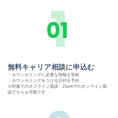
無料
キャリア相談に
申込む
・
カウンセリングに必要な情報を登録
・カウンセリングをうける日付を予約
※対面でのオフライン面談、Zoomでのオンライン面
談どちらも可能です