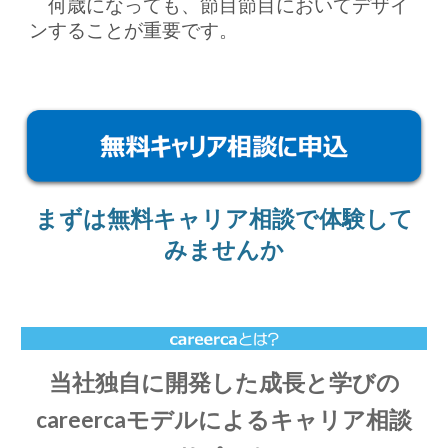
何歳になっても、節目節目においてデザイ
ンすることが重要です。
まずは無料キャリア相談で体験して
みませんか
当社独自に開発した成長と学びの
careercaモデルによるキャリア相談