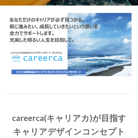
careerca(キャリアカ)が目指す
キャリアデザインコンセプト