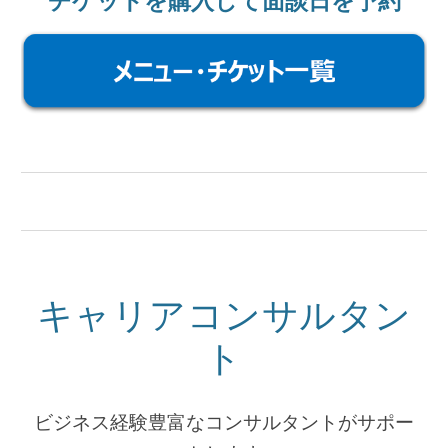
チケットを購入して面談日を予約
キャリアコンサルタン
ト
ビジネス経験豊富なコンサルタントがサポー