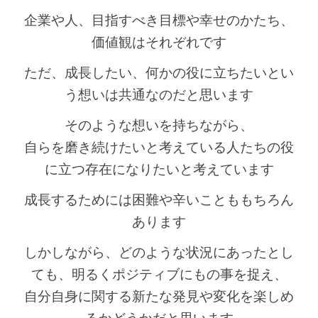
企業や人、目指すべき目標や幸せのかたち、
価値観はそれぞれです
ただ、成長したい、何かの役に立ちたいとい
う想いは共通なのだと思います
そのような想いを持ちながら、
自らを磨き続けたいと考えている人たちの役
に立つ存在になりたいと考えています
成長するためには困難や辛いことももちろん
あります
しかしながら、どのような状況にあったとし
ても、明るくポジティブにもの事を捉え、
自分自身に関する新たな発見や変化を楽しめ