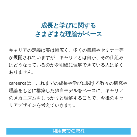
成長と学びに関する
さまざまな理論がベース
キャリアの定義は実は幅広く、多くの書籍やセミナー等
が展開されていますが、キャリアとは何か、その仕組み
はどうなっているのかを明確に理解できている人は多く
ありません。
careercaは、これまでの成長や学びに関する数々の研究や
理論をもとに構築した独自モデルをベースに、キャリア
のメカニズムをしっかりと理解することで、今後のキャ
リアデザインを考えていきます。