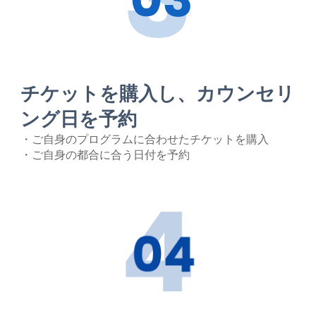
チケットを購入し
、
カウンセリ
ング日を予約
・ご自身のプログラムに合わせたチケットを購入
・ご自身の都合
に合う
日付
を予約