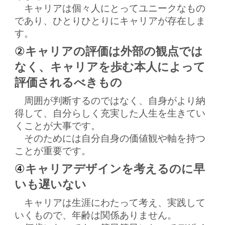
キャリアは個々人にとってユニークなもの
であり、ひとりひとりにキャリアが存在しま
す。
②
キャリアの評価は外部の観点では
なく、キャリアを歩む本人によって
評価されるべきもの
周囲が判断するのではなく、
自身がより納
得して、自分らしく充実した人生を生きてい
くことが大事です。
そのためには自分自身の価値観や軸を持つ
ことが重要です。
④
キャリアデザインを考えるのに早
いも遅いない
キャリアは生涯にわたって考え、実践して
いくもので、年齢は関係ありません。