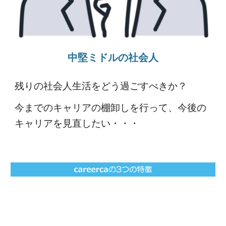
中堅ミドルの社会人
残りの社会人生活をどう過ごすべきか？
今までのキャリアの棚卸しを行って、今後の
キャリアを見直したい・・・