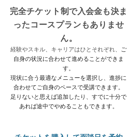
完全チケット制で入会金
も決ま
ったコースプランもありませ
ん。
経験やスキル、キャリアはひとそれぞれ、
ご
自身の状況に合わせて進めることができま
す。
現状に合う最適なメニューを選択し、進捗に
合わせてご自身のペースで受講できます。
足りないと思えば追加したり、すでに十分で
あれば途中でやめることもできます。