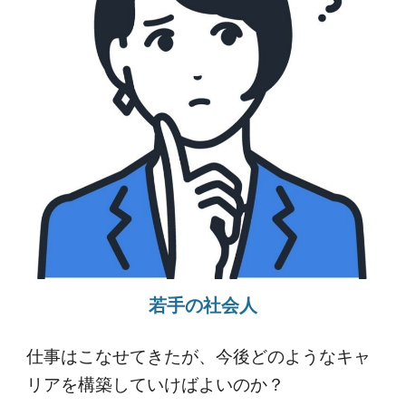
若手の社会人
仕事はこなせてきたが、今後どのようなキャ
リアを構築していけばよいのか？