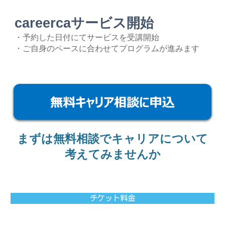
careerca
サービス開始
・
予約した日付にてサービスを受講開始
・ご自身のペースに合わせてプログラムが進みます
まずは無料相談でキャリアについて
考えてみませんか