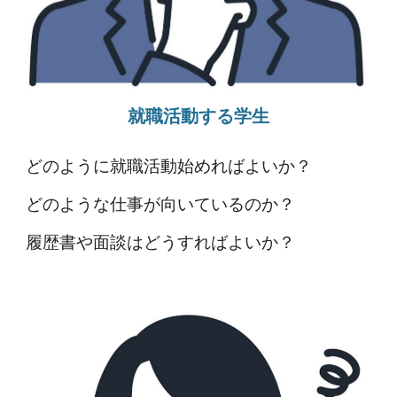
就職活動する学生
どのように就職活動始めればよいか？
どのような仕事が向いているのか？
履歴書や面談はどうすればよいか？