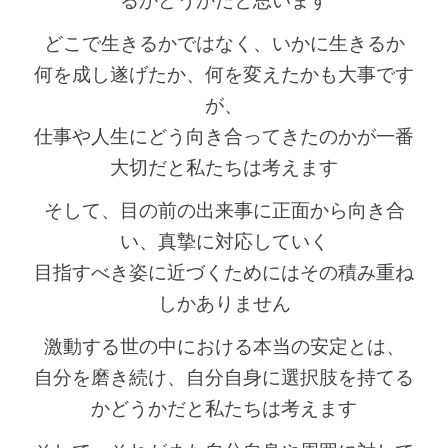
るかどうかだと思います
どこで生きるかではなく、いかに生きるか
何を成し遂げたか、何を変えたかも大事です
が、
仕事や人生にどう向き合ってきたのかが一番
大切だと私たちは考えます
そして、目の前の出来事に正面から向き合
い、真摯に対応していく
目指すべき姿に近づくためにはその積み重ね
しかありません
激動する世の中における本当の安定とは、
自分を磨き続け、自分自身に選択肢を持てる
かどうかだと私たちは考えます