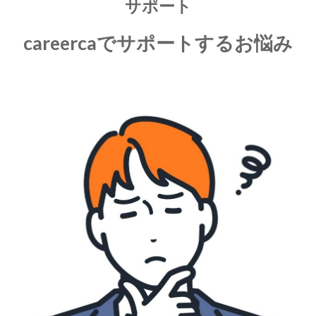
サポート
careercaでサポートするお悩み