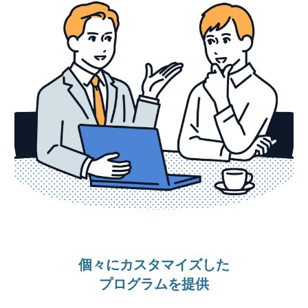
個々にカスタマイズした
プログラムを提供