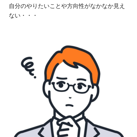
自分のやりたいことや方向性がなかなか見え
ない・・・