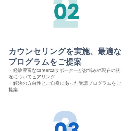
カウンセリングを実施、最適な
プログラムをご提案
・経験豊富なcareercaサポーターがお悩みや現在の状
況についてヒアリング
・解決の方向性とご自身にあった受講プログラムをご
提案