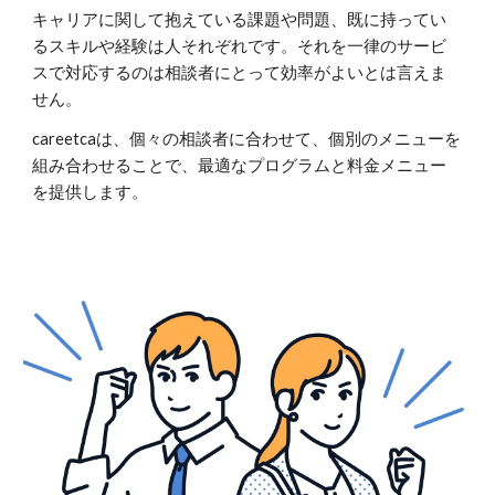
キャリアに関して抱えている課題や問題、既に持ってい
るスキルや経験は人それぞれです。それを一律のサービ
スで対応するのは相談者にとって効率がよいとは言えま
せん。
careetcaは、個々の相談者に合わせて、個別のメニューを
組み合わせることで、最適なプログラムと料金メニュー
を提供します。