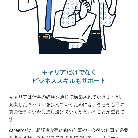
キャリアだけでなく
ビジネススキルもサポート
キャリアは仕事の経験を通じて構築されていきますが、
充実したキャリアを歩んでいくためには、そもそも目の
前の仕事をいかに成し遂げていくかということが重要で
す。
careercaは、相談者が目の前の仕事や、今後の仕事で必要
と考える様々なビジネススキルについても、サポートし