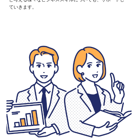
ていきます。