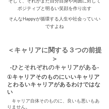
そして、それがまた自分自身や周囲に対して
ポジティブと明るい笑顔を作り出す
そんなHappyが循環する人生や社会っていい
ですよね
＜キャリアに関する３つの前提
＞
-ひとそれぞれのキャリアがある-
①
キャリアそのものにいいキャリア
とわるいキャリアがあるわけではな
い
キャリア自体そのものに、良いも悪いもあ
りません。